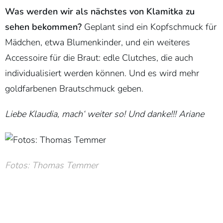
Was werden wir als nächstes von Klamitka zu
sehen bekommen?
Geplant sind ein Kopfschmuck für
Mädchen, etwa Blumenkinder, und ein weiteres
Accessoire für die Braut: edle Clutches, die auch
individualisiert werden können. Und es wird mehr
goldfarbenen Brautschmuck geben.
Liebe
Klaudia, mach‘ weiter so! Und danke!!! Ariane
Fotos: Thomas Temmer