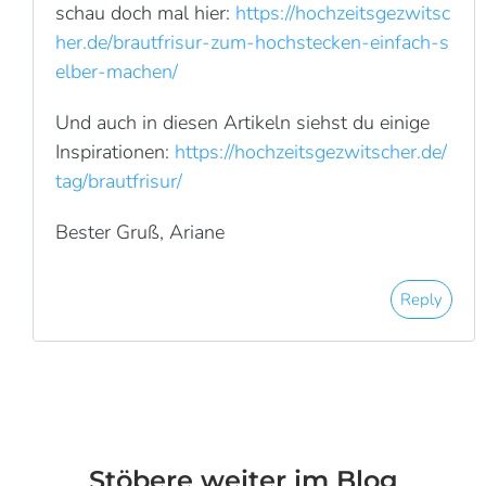
schau doch mal hier:
https://hochzeitsgezwitsc
her.de/brautfrisur-zum-hochstecken-einfach-s
elber-machen/
Und auch in diesen Artikeln siehst du einige
Inspirationen:
https://hochzeitsgezwitscher.de/
tag/brautfrisur/
Bester Gruß, Ariane
Reply
Stöbere weiter im Blog