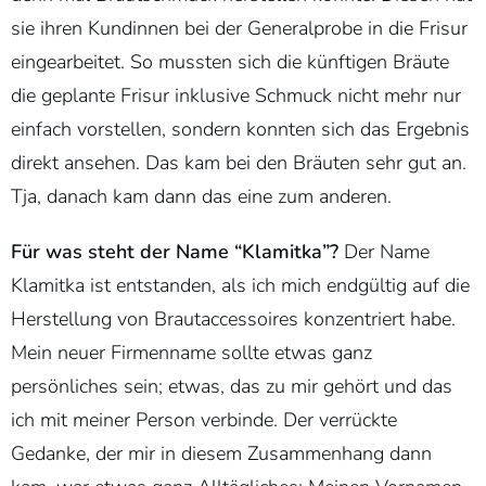
sie ihren Kundinnen bei der Generalprobe in die Frisur
eingearbeitet. So mussten sich die künftigen Bräute
die geplante Frisur inklusive Schmuck nicht mehr nur
einfach vorstellen, sondern konnten sich das Ergebnis
direkt ansehen. Das kam bei den Bräuten sehr gut an.
Tja, danach kam dann das eine zum anderen.
Für was steht der Name “Klamitka”?
Der Name
Klamitka ist entstanden, als ich mich endgültig auf die
Herstellung von Brautaccessoires konzentriert habe.
Mein neuer Firmenname sollte etwas ganz
persönliches sein; etwas, das zu mir gehört und das
ich mit meiner Person verbinde. Der verrückte
Gedanke, der mir in diesem Zusammenhang dann