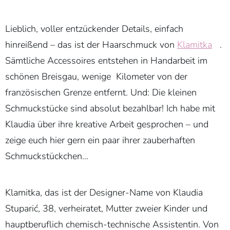
Lieblich, voller entzückender Details, einfach
hinreißend – das ist der Haarschmuck von
Klamitka
.
Sämtliche Accessoires entstehen in Handarbeit im
schönen Breisgau, wenige Kilometer von der
französischen Grenze entfernt. Und: Die kleinen
Schmuckstücke sind absolut bezahlbar! Ich habe mit
Klaudia über ihre kreative Arbeit gesprochen – und
zeige euch hier gern ein paar ihrer zauberhaften
Schmuckstückchen…
Klamitka, das ist der Designer-Name von Klaudia
Stuparić, 38, verheiratet, Mutter zweier Kinder und
hauptberuflich chemisch-technische Assistentin. Von