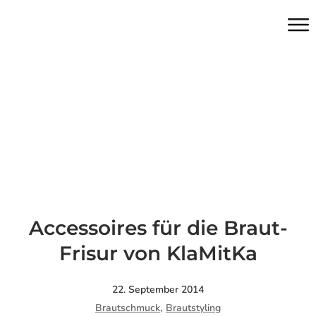
Accessoires für die Braut-
Frisur von KlaMitKa
22. September 2014
,
Brautschmuck
Brautstyling