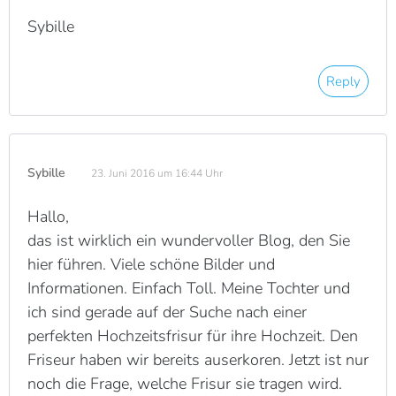
Sybille
Reply
Sybille
23. Juni 2016 um 16:44 Uhr
Hallo,
das ist wirklich ein wundervoller Blog, den Sie
hier führen. Viele schöne Bilder und
Informationen. Einfach Toll. Meine Tochter und
ich sind gerade auf der Suche nach einer
perfekten Hochzeitsfrisur für ihre Hochzeit. Den
Friseur haben wir bereits auserkoren. Jetzt ist nur
noch die Frage, welche Frisur sie tragen wird.