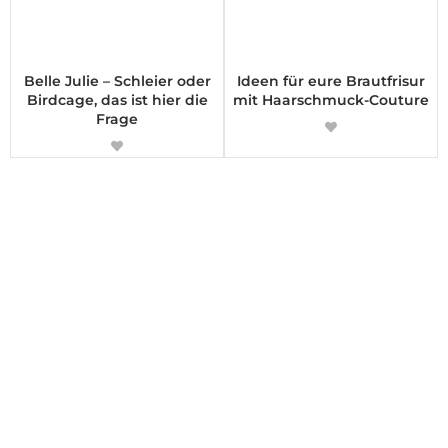
Belle Julie – Schleier oder
Ideen für eure Brautfrisur
Birdcage, das ist hier die
mit Haarschmuck-Couture
Frage