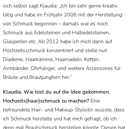
sich selbst sagt Klaudia: „Ich bin sehr gerne kreativ
tätig und habe im Frühjahr 2006 mit der Herstellung
von Schmuck begonnen – damals war es noch
Schmuck aus Edelsteinen und Halbedelsteinen,
Glasperlen etc. Ab 2012 habe ich mich dann auf
Hochzeitsschmuck konzentriert und stelle nun
Diademe, Haarkämme, Haarnadeln, Ketten,
Armbänder, Ohrhänger, und weitere Accessoires für
Bräute und Brautjungfern her.“
Klaudia, Wie bist du auf die Idee gekommen,
Hochzeits(haar)schmuck zu machen?
Eine
befreundete Hair- und Makeup-Stylistin wusste, dass
ich Schmuck herstelle und hat mich gefragt, ob ich
denn mal Brautschmuck herstellen könnte. Diesen hat