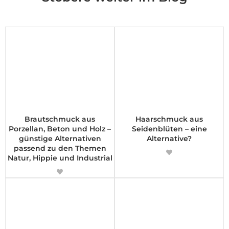
Brautschmuck aus
Haarschmuck aus
Porzellan, Beton und Holz –
Seidenblüten – eine
günstige Alternativen
Alternative?
passend zu den Themen
Natur, Hippie und Industrial