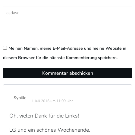
Meinen Namen, meine E-Mail-Adresse und meine Website in
diesem Browser für die nächste Kommentierung speichern.
Kommentar abschicken
Sybille
1. Juli 2016 um 11:09 Uhr
Oh, vielen Dank für die Links!
LG und ein schönes Wochenende,