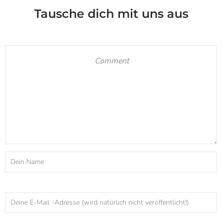
Tausche dich mit uns aus