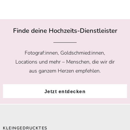
Finde deine Hochzeits-Dienstleister
Fotograf:innen, Goldschmied:innen,
Locations und mehr – Menschen, die wir dir
aus ganzem Herzen empfehlen.
Jetzt entdecken
KLEINGEDRUCKTES