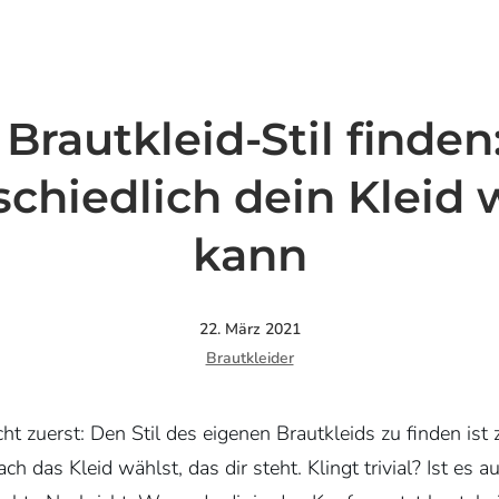
Brautkleid-Stil finden
schiedlich dein Kleid 
kann
22. März 2021
Brautkleider
ht zuerst: Den Stil des eigenen Brautkleids zu finden ist 
ch das Kleid wählst, das dir steht. Klingt trivial? Ist es a