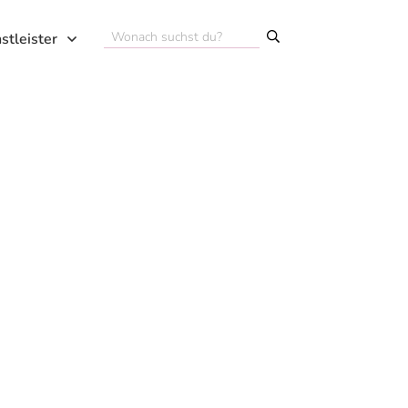
stleister