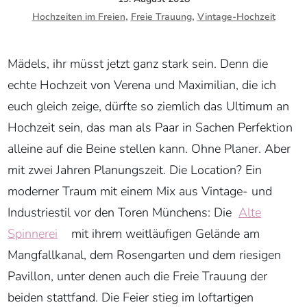
,
,
Hochzeiten im Freien
Freie Trauung
Vintage-Hochzeit
Mädels, ihr müsst jetzt ganz stark sein. Denn die
echte Hochzeit von Verena und Maximilian, die ich
euch gleich zeige, dürfte so ziemlich das Ultimum an
Hochzeit sein, das man als Paar in Sachen Perfektion
alleine auf die Beine stellen kann. Ohne Planer. Aber
mit zwei Jahren Planungszeit. Die Location? Ein
moderner Traum mit einem Mix aus Vintage- und
Industriestil vor den Toren Münchens: Die
Alte
Spinnerei
mit ihrem weitläufigen Gelände am
Mangfallkanal, dem Rosengarten und dem riesigen
Pavillon, unter denen auch die Freie Trauung der
beiden stattfand. Die Feier stieg im loftartigen