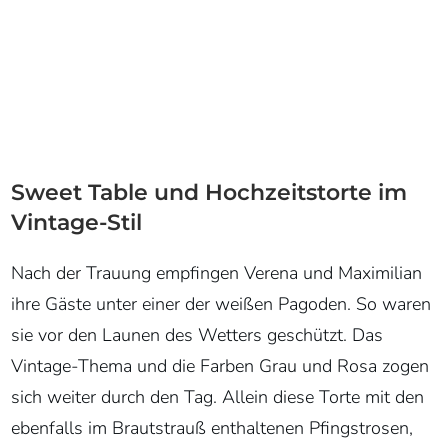
ihre Gäste unter einer der weißen Pagoden. So waren
sie vor den Launen des Wetters geschützt. Das
Vintage-Thema und die Farben Grau und Rosa zogen
sich weiter durch den Tag. Allein diese Torte mit den
ebenfalls im Brautstrauß enthaltenen Pfingstrosen,
dem Klee und dem Schleierkraut… hach… Schmacht…