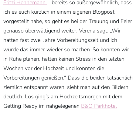
Fritzi Hennemann
bereits so außergewöhnlich, dass
ich es euch kürzlich in einem eigenen Blogpost
vorgestellt habe, so geht es bei der Trauung und Feier
genauso überwältigend weiter. Verena sagt: „Wir
hatten fast zwei Jahre Vorbereitungszeit und ich
würde das immer wieder so machen. So konnten wir
in Ruhe planen, hatten keinen Stress in den letzten
Wochen vor der Hochzeit und konnten die
Vorbereitungen genießen.“ Dass die beiden tatsächlich
ziemlich entspannt waren, sieht man auf den Bildern
deutlich. Los ging’s am Hochzeitsmorgen mit dem
Getting Ready im nahgelegenen
B&O Parkhotel
: