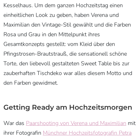
Kesselhaus. Um dem ganzen Hochzeitstag einen
einheitlichen Look zu geben, haben Verena und
Maximilian den Vintage-Stil gewählt und die Farben
Rosa und Grau in den Mittelpunkt ihres
Gesamtkonzepts gestellt: vom Kleid über den
Pfingstrosen-Brautstrauß, die sensationell schöne
Torte, den liebevoll gestalteten Sweet Table bis zur
zauberhaften Tischdeko war alles diesem Motto und
den Farben gewidmet.
Getting Ready am Hochzeitsmorgen
War das
Paarshooting von Verena und Maximilian
mit
ihrer Fotografin
Münchner Hochzeitsfotografin Petra