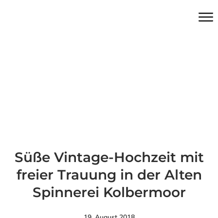
Süße Vintage-Hochzeit mit
freier Trauung in der Alten
Spinnerei Kolbermoor
19. August 2018