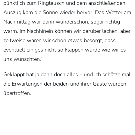
übertroffen.