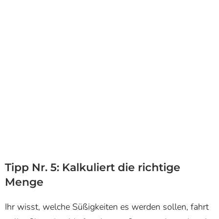
Tipp Nr. 5: Kalkuliert die richtige
Menge
Ihr wisst, welche Süßigkeiten es werden sollen, fahrt