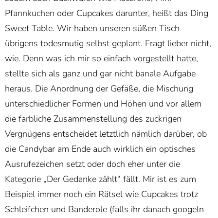
Pfannkuchen oder Cupcakes darunter, heißt das Ding
Sweet Table. Wir haben unseren süßen Tisch
übrigens todesmutig selbst geplant. Fragt lieber nicht,
wie. Denn was ich mir so einfach vorgestellt hatte,
stellte sich als ganz und gar nicht banale Aufgabe
heraus. Die Anordnung der Gefäße, die Mischung
unterschiedlicher Formen und Höhen und vor allem
die farbliche Zusammenstellung des zuckrigen
Vergnügens entscheidet letztlich nämlich darüber, ob
die Candybar am Ende auch wirklich ein optisches
Ausrufezeichen setzt oder doch eher unter die
Kategorie „Der Gedanke zählt“ fällt. Mir ist es zum
Beispiel immer noch ein Rätsel wie Cupcakes trotz
Schleifchen und Banderole (falls ihr danach googeln