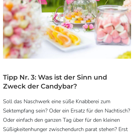
Tipp Nr. 3: Was ist der Sinn und
Zweck der Candybar?
Soll das Naschwerk eine süße Knabberei zum
Sektempfang sein? Oder ein Ersatz für den Nachtisch?
Oder einfach den ganzen Tag über für den kleinen
Süßigkeitenhunger zwischendurch parat stehen? Erst