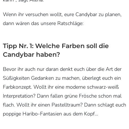
Wenn ihr versuchen wollt, eure Candybar zu planen,
dann wären das unsere Ratschläge:
Tipp Nr. 1: Welche Farben soll die
Candybar haben?
Bevor ihr auch nur daran denkt euch über die Art der
Süßigkeiten Gedanken zu machen, überlegt euch ein
Farbkonzept. Wollt ihr eine moderne schwarz-weiß
Interpretation? Dann fallen grüne Frösche schon mal
flach. Wollt ihr einen Pastelltraum? Dann schlagt euch
poppige Haribo-Fantasien aus dem Kopf…