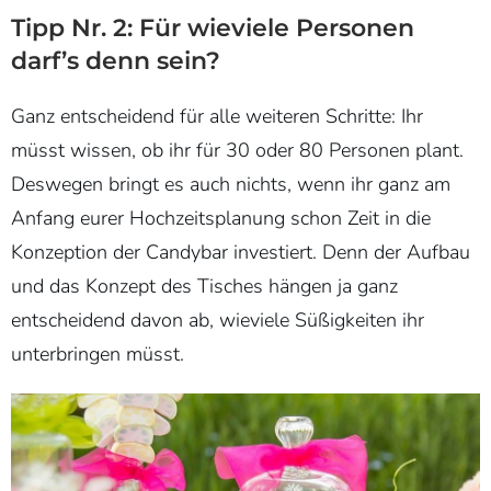
Tipp Nr. 2: Für wieviele Personen
darf’s denn sein?
Ganz entscheidend für alle weiteren Schritte: Ihr
müsst wissen, ob ihr für 30 oder 80 Personen plant.
Deswegen bringt es auch nichts, wenn ihr ganz am
Anfang eurer Hochzeitsplanung schon Zeit in die
Konzeption der Candybar investiert. Denn der Aufbau
und das Konzept des Tisches hängen ja ganz
entscheidend davon ab, wieviele Süßigkeiten ihr
unterbringen müsst.