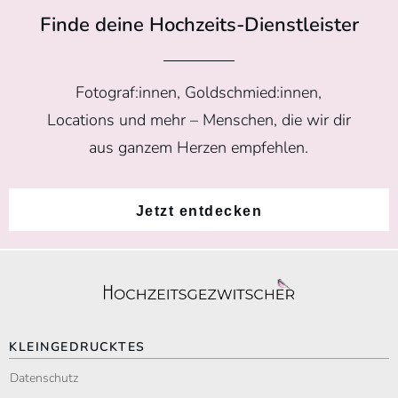
Finde deine Hochzeits-Dienstleister
Fotograf:innen, Goldschmied:innen,
Locations und mehr – Menschen, die wir dir
aus ganzem Herzen empfehlen.
Jetzt entdecken
KLEINGEDRUCKTES
Datenschutz