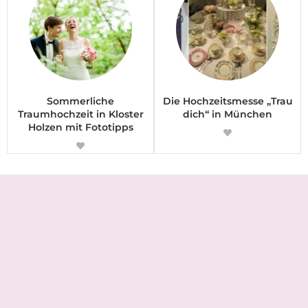
Sommerliche
Die Hochzeitsmesse „Trau
Traumhochzeit in Kloster
dich“ in München
Holzen mit Fototipps