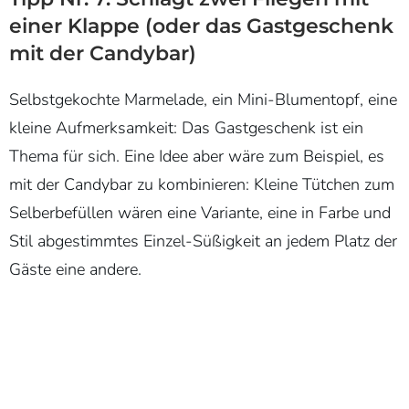
einer Klappe (oder das Gastgeschenk
mit der Candybar)
Selbstgekochte Marmelade, ein Mini-Blumentopf, eine
kleine Aufmerksamkeit: Das Gastgeschenk ist ein
Thema für sich. Eine Idee aber wäre zum Beispiel, es
mit der Candybar zu kombinieren: Kleine Tütchen zum
Selberbefüllen wären eine Variante, eine in Farbe und
Stil abgestimmtes Einzel-Süßigkeit an jedem Platz der
Gäste eine andere.