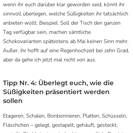
wenn ihr euch darüber klar geworden seid, könnt ihr
sinnvoll überlegen, welche Süßigkeiten ihr tatsächlich
anbieten wollt. Beispiel: Soll der Tisch den ganzen
Tag verfügbar sein, machen sämtliche
Schokovarianten spätestens ab Mai keinen Sinn mehr.
Außer, ihr hofft auf eine Regenhochzeit bei zehn Grad,
aber da gehe ich jetzt mal nicht von aus.
Tipp Nr. 4: Überlegt euch, wie die
Süßigkeiten präsentiert werden
sollen
Etageren, Schalen, Bonbonnieren, Platten, Schüsseln,
Fläschchen – gelegt, gestapelt, gehäuft, gesteckt,