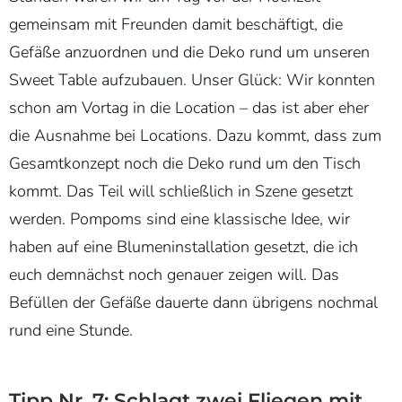
gemeinsam mit Freunden damit beschäftigt, die
Gefäße anzuordnen und die Deko rund um unseren
Sweet Table aufzubauen. Unser Glück: Wir konnten
schon am Vortag in die Location – das ist aber eher
die Ausnahme bei Locations. Dazu kommt, dass zum
Gesamtkonzept noch die Deko rund um den Tisch
kommt. Das Teil will schließlich in Szene gesetzt
werden. Pompoms sind eine klassische Idee, wir
haben auf eine Blumeninstallation gesetzt, die ich
euch demnächst noch genauer zeigen will. Das
Befüllen der Gefäße dauerte dann übrigens nochmal
rund eine Stunde.
Tipp Nr. 7: Schlagt zwei Fliegen mit