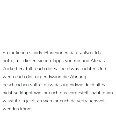
So ihr lieben Candy-Planerinnen da draußen: Ich
hoffe, mit diesen sieben Tipps von mir und Alenas
Zuckerherz fällt euch die Sache etwas leichter. Und
wenn euch doch irgendwann die Ahnung
beschleichen sollte, dass das irgendwie doch alles
nicht so klappt wie ihr euch das vorgestellt habt, dann
wisst ihr ja jetzt, an wen ihr euch da vertrauensvoll
wenden könnt.