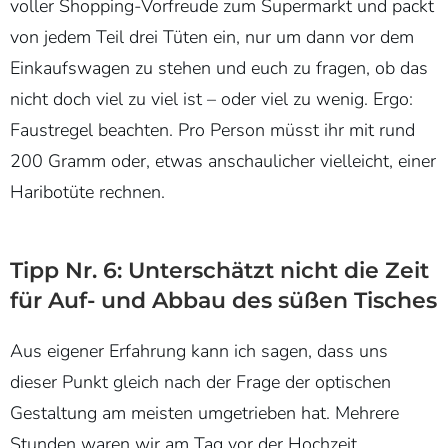
voller Shopping-Vorfreude zum Supermarkt und packt
von jedem Teil drei Tüten ein, nur um dann vor dem
Einkaufswagen zu stehen und euch zu fragen, ob das
nicht doch viel zu viel ist – oder viel zu wenig. Ergo:
Faustregel beachten. Pro Person müsst ihr mit rund
200 Gramm oder, etwas anschaulicher vielleicht, einer
Haribotüte rechnen.
Tipp Nr. 6: Unterschätzt nicht die Zeit
für Auf- und Abbau des süßen Tisches
Aus eigener Erfahrung kann ich sagen, dass uns
dieser Punkt gleich nach der Frage der optischen
Gestaltung am meisten umgetrieben hat. Mehrere
Stunden waren wir am Tag vor der Hochzeit