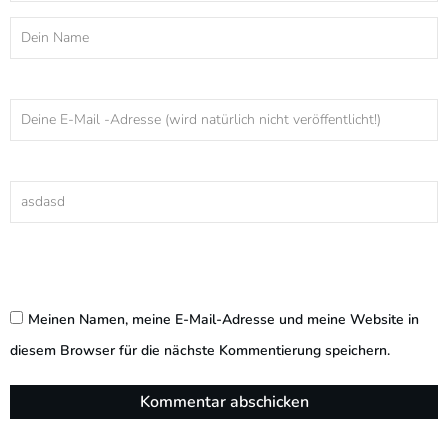
Meinen Namen, meine E-Mail-Adresse und meine Website in
diesem Browser für die nächste Kommentierung speichern.
Kommentar abschicken