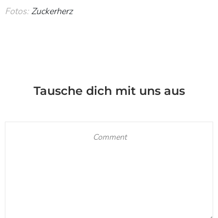
Fotos:
Zuckerherz
Tausche dich mit uns aus