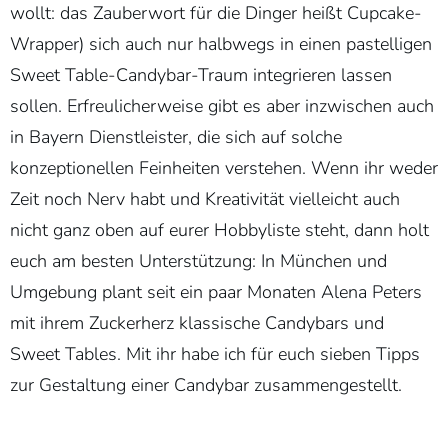
wollt: das Zauberwort für die Dinger heißt Cupcake-
Wrapper) sich auch nur halbwegs in einen pastelligen
Sweet Table-Candybar-Traum integrieren lassen
sollen. Erfreulicherweise gibt es aber inzwischen auch
in Bayern Dienstleister, die sich auf solche
konzeptionellen Feinheiten verstehen. Wenn ihr weder
Zeit noch Nerv habt und Kreativität vielleicht auch
nicht ganz oben auf eurer Hobbyliste steht, dann holt
euch am besten Unterstützung: In München und
Umgebung plant seit ein paar Monaten Alena Peters
mit ihrem Zuckerherz klassische Candybars und
Sweet Tables. Mit ihr habe ich für euch sieben Tipps
zur Gestaltung einer Candybar zusammengestellt.