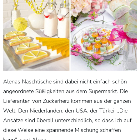
Alenas Naschtische sind dabei nicht einfach schön
angeordnete Süßigkeiten aus dem Supermarkt. Die
Lieferanten von Zuckerherz kommen aus der ganzen
Welt: Den Niederlanden, den USA, der Türkei. „Die
Ansätze sind überall unterschiedlich, so dass ich auf
diese Weise eine spannende Mischung schaffen
kann“, sagt Alena.