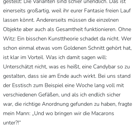
gestellt: Die Varianten sind schier unendlich. Das ist
einerseits großartig, weil ihr eurer Fantasie freien Lauf
lassen könnt. Andererseits müssen die einzelnen
Objekte aber auch als Gesamtheit funktionieren. Ohne
Witz: Ein bisschen Kunsttheorie schadet da nicht. Wer
schon einmal etwas vom Goldenen Schnitt gehört hat,
ist klar im Vorteil. Was ich damit sagen will:
Unterschätzt nicht, was es heißt, eine Candybar so zu
gestalten, dass sie am Ende auch wirkt. Bei uns stand
der Esstisch zum Beispiel eine Woche lang voll mit
verschiedenen Gefäßen, und als ich endlich sicher
war, die richtige Anordnung gefunden zu haben, fragte
mein Mann: „Und wo bringen wir die Macarons
unter?!“