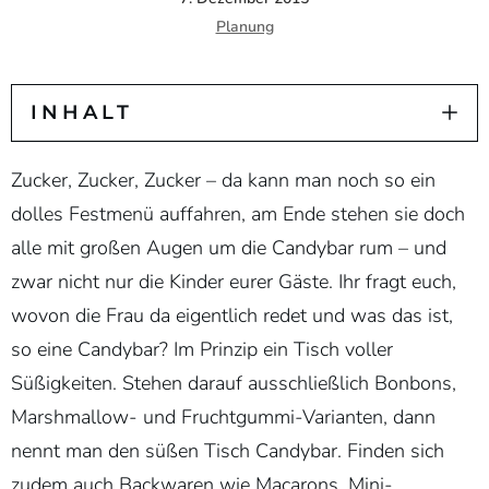
Planung
INHALT
Zucker, Zucker, Zucker – da kann man noch so ein
dolles Festmenü auffahren, am Ende stehen sie doch
alle mit großen Augen um die Candybar rum – und
zwar nicht nur die Kinder eurer Gäste. Ihr fragt euch,
wovon die Frau da eigentlich redet und was das ist,
so eine Candybar? Im Prinzip ein Tisch voller
Süßigkeiten. Stehen darauf ausschließlich Bonbons,
Marshmallow- und Fruchtgummi-Varianten, dann
nennt man den süßen Tisch Candybar. Finden sich
zudem auch Backwaren wie Macarons, Mini-