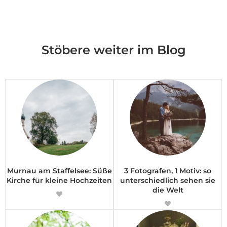
Stöbere weiter im Blog
Murnau am Staffelsee: Süße
3 Fotografen, 1 Motiv: so
Kirche für kleine Hochzeiten
unterschiedlich sehen sie
die Welt