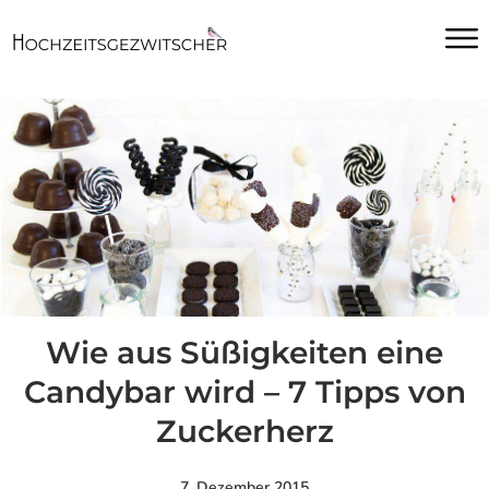
Wie aus Süßigkeiten eine
Candybar wird – 7 Tipps von
Zuckerherz
7. Dezember 2015