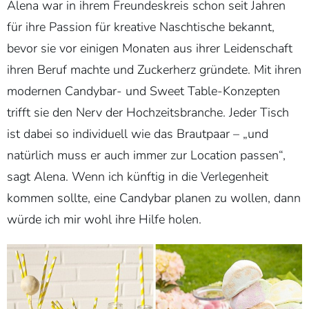
Alena war in ihrem Freundeskreis schon seit Jahren
für ihre Passion für kreative Naschtische bekannt,
bevor sie vor einigen Monaten aus ihrer Leidenschaft
ihren Beruf machte und Zuckerherz gründete. Mit ihren
modernen Candybar- und Sweet Table-Konzepten
trifft sie den Nerv der Hochzeitsbranche. Jeder Tisch
ist dabei so individuell wie das Brautpaar – „und
natürlich muss er auch immer zur Location passen“,
sagt Alena. Wenn ich künftig in die Verlegenheit
kommen sollte, eine Candybar planen zu wollen, dann
würde ich mir wohl ihre Hilfe holen.