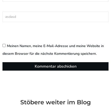
Meinen Namen, meine E-Mail-Adresse und meine Website in
diesem Browser für die nächste Kommentierung speichern.
Kommentar abschicken
Stöbere weiter im Blog