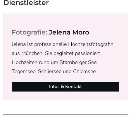
Dienstleister
Fotografie:
Jelena Moro
Jelena ist professionelle Hochzeitsfotografin
aus München. Sie begleitet passioniert
Hochzeiten rund um Starnberger See,
Tegernsee, Schliersee und Chiemsee.
Infos & Kontakt