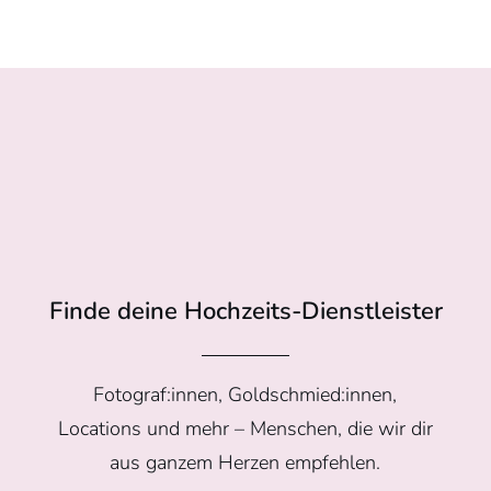
Finde deine Hochzeits-Dienstleister
Fotograf:innen, Goldschmied:innen,
Locations und mehr – Menschen, die wir dir
aus ganzem Herzen empfehlen.