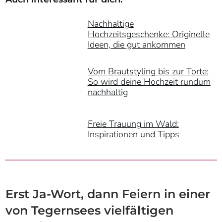
Nachhaltige
Hochzeitsgeschenke: Originelle
Ideen, die gut ankommen
Vom Brautstyling bis zur Torte:
So wird deine Hochzeit rundum
nachhaltig
Freie Trauung im Wald:
Inspirationen und Tipps
Erst Ja-Wort, dann Feiern in einer
von Tegernsees vielfältigen