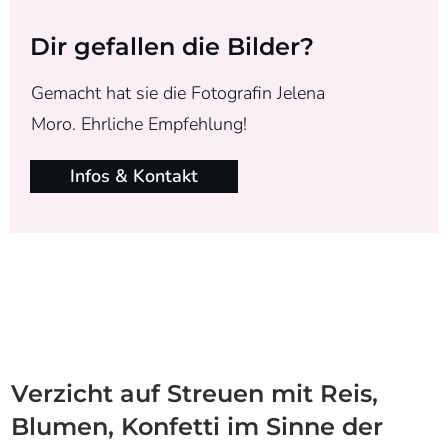
Dir gefallen die Bilder?
Gemacht hat sie die Fotografin Jelena
Moro.
Ehrliche Empfehlung!
Infos & Kontakt
Verzicht auf Streuen mit Reis,
Blumen, Konfetti im Sinne der