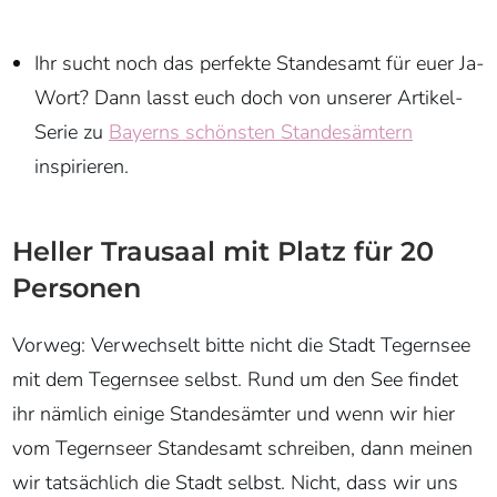
Ihr sucht noch das perfekte Standesamt für euer Ja-
Wort? Dann lasst euch doch von unserer Artikel-
Serie zu
Bayerns schönsten Standesämtern
inspirieren.
Heller Trausaal mit Platz für 20
Personen
Vorweg: Verwechselt bitte nicht die Stadt Tegernsee
mit dem Tegernsee selbst. Rund um den See findet
ihr nämlich einige Standesämter und wenn wir hier
vom Tegernseer Standesamt schreiben, dann meinen
wir tatsächlich die Stadt selbst. Nicht, dass wir uns