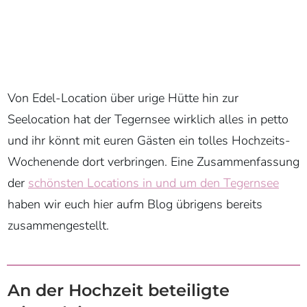
Von Edel-Location über urige Hütte hin zur
Seelocation hat der Tegernsee wirklich alles in petto
und ihr könnt mit euren Gästen ein tolles Hochzeits-
Wochenende dort verbringen. Eine Zusammenfassung
der
schönsten Locations in und um den Tegernsee
haben wir euch hier aufm Blog übrigens bereits
zusammengestellt.
An der Hochzeit beteiligte