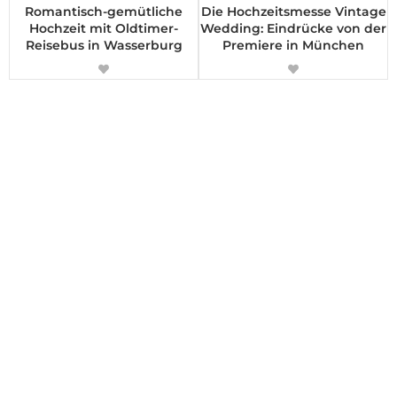
Romantisch-gemütliche
Die Hochzeitsmesse Vintage
Hochzeit mit Oldtimer-
Wedding: Eindrücke von der
Reisebus in Wasserburg
Premiere in München