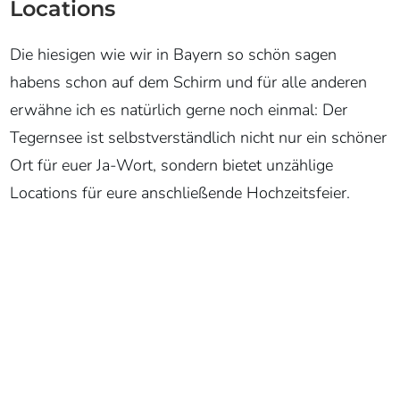
Locations
Die hiesigen wie wir in Bayern so schön sagen
habens schon auf dem Schirm und für alle anderen
erwähne ich es natürlich gerne noch einmal: Der
Tegernsee ist selbstverständlich nicht nur ein schöner
Ort für euer Ja-Wort, sondern bietet unzählige
Locations für eure anschließende Hochzeitsfeier.