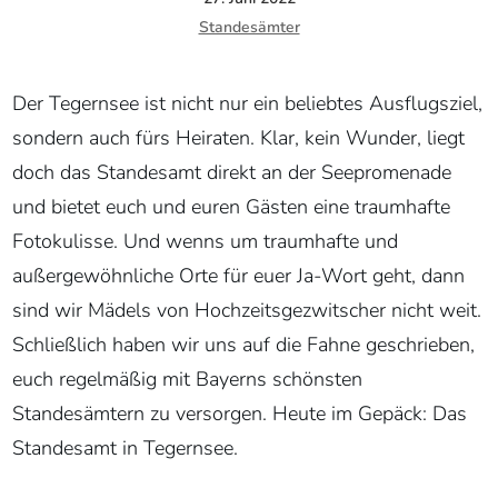
Standesämter
Der Tegernsee ist nicht nur ein beliebtes Ausflugsziel,
sondern auch fürs Heiraten. Klar, kein Wunder, liegt
doch das Standesamt direkt an der Seepromenade
und bietet euch und euren Gästen eine traumhafte
Fotokulisse. Und wenns um traumhafte und
außergewöhnliche Orte für euer Ja-Wort geht, dann
sind wir Mädels von Hochzeitsgezwitscher nicht weit.
Schließlich haben wir uns auf die Fahne geschrieben,
euch regelmäßig mit Bayerns schönsten
Standesämtern zu versorgen. Heute im Gepäck: Das
Standesamt in Tegernsee.