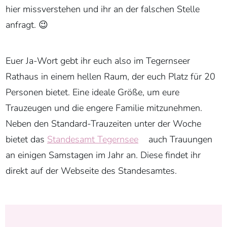
hier missverstehen und ihr an der falschen Stelle
anfragt. 😉
Euer Ja-Wort gebt ihr euch also im Tegernseer
Rathaus in einem hellen Raum, der euch Platz für 20
Personen bietet. Eine ideale Größe, um eure
Trauzeugen und die engere Familie mitzunehmen.
Neben den Standard-Trauzeiten unter der Woche
bietet das
Standesamt Tegernsee
auch Trauungen
an einigen Samstagen im Jahr an. Diese findet ihr
direkt auf der Webseite des Standesamtes.