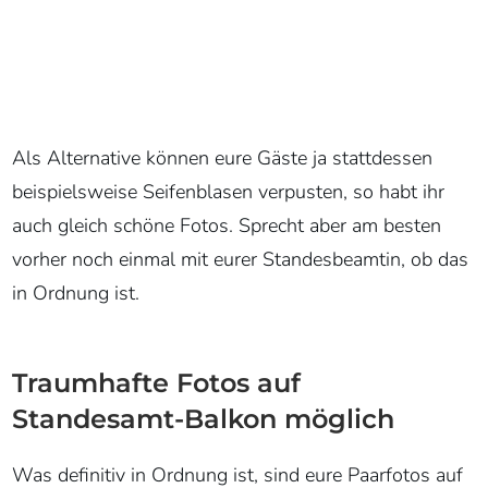
Als Alternative können eure Gäste ja stattdessen
beispielsweise Seifenblasen verpusten, so habt ihr
auch gleich schöne Fotos. Sprecht aber am besten
vorher noch einmal mit eurer Standesbeamtin, ob das
in Ordnung ist.
Traumhafte Fotos auf
Standesamt-Balkon möglich
Was definitiv in Ordnung ist, sind eure Paarfotos auf