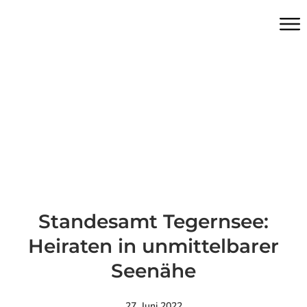
Standesamt Tegernsee:
Heiraten in unmittelbarer
Seenähe
27. Juni 2022