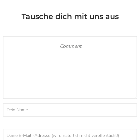
Tausche dich mit uns aus