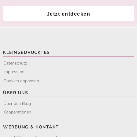
Jetzt entdecken
KLEINGEDRUCKTES
Datenschutz
Impressum
Cookies anpassen
ÜBER UNS
Über den Blog
Kooperationen
WERBUNG & KONTAKT