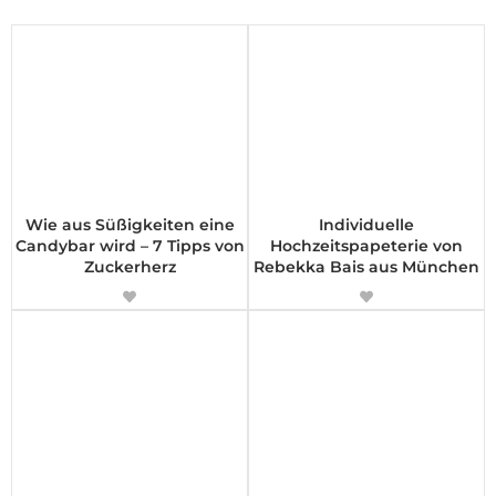
Wie aus Süßigkeiten eine
Individuelle
Candybar wird – 7 Tipps von
Hochzeitspapeterie von
Zuckerherz
Rebekka Bais aus München