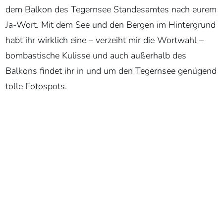
dem Balkon des Tegernsee Standesamtes nach eurem
Ja-Wort. Mit dem See und den Bergen im Hintergrund
habt ihr wirklich eine – verzeiht mir die Wortwahl –
bombastische Kulisse und auch außerhalb des
Balkons findet ihr in und um den Tegernsee genügend
tolle Fotospots.