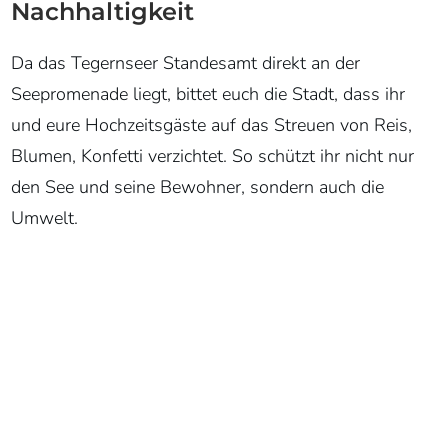
Nachhaltigkeit
Da das Tegernseer Standesamt direkt an der
Seepromenade liegt, bittet euch die Stadt, dass ihr
und eure Hochzeitsgäste auf das Streuen von Reis,
Blumen, Konfetti verzichtet. So schützt ihr nicht nur
den See und seine Bewohner, sondern auch die
Umwelt.