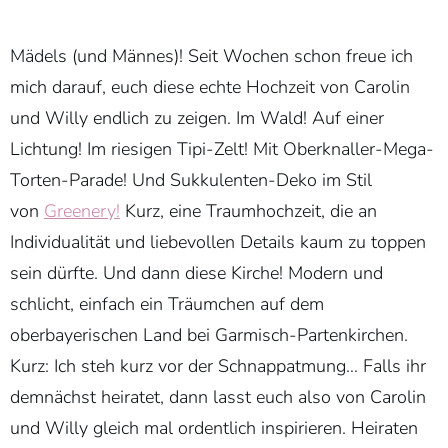
Mädels (und Männes)! Seit Wochen schon freue ich
mich darauf, euch diese echte Hochzeit von Carolin
und Willy endlich zu zeigen. Im Wald! Auf einer
Lichtung! Im riesigen Tipi-Zelt! Mit Oberknaller-Mega-
Torten-Parade! Und Sukkulenten-Deko im Stil
von
Greenery!
Kurz, eine Traumhochzeit, die an
Individualität und liebevollen Details kaum zu toppen
sein dürfte. Und dann diese Kirche! Modern und
schlicht, einfach ein Träumchen auf dem
oberbayerischen Land bei Garmisch-Partenkirchen.
Kurz: Ich steh kurz vor der Schnappatmung… Falls ihr
demnächst heiratet, dann lasst euch also von Carolin
und Willy gleich mal ordentlich inspirieren. Heiraten