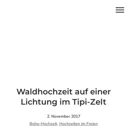
Waldhochzeit auf einer
Lichtung im Tipi-Zelt
2. November 2017
,
Boho-Hochzeit
Hochzeiten im Freien