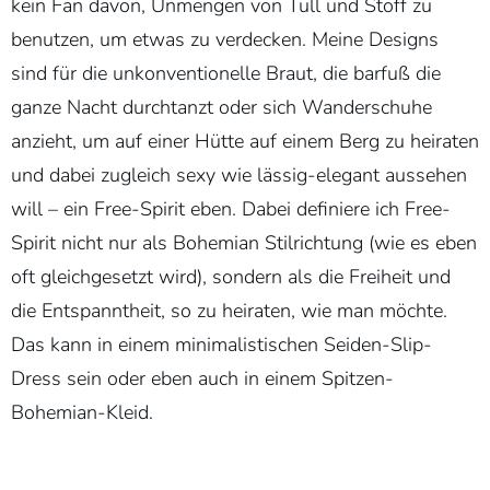
kein Fan davon, Unmengen von Tüll und Stoff zu
benutzen, um etwas zu verdecken. Meine Designs
sind für die unkonventionelle Braut, die barfuß die
ganze Nacht durchtanzt oder sich Wanderschuhe
anzieht, um auf einer Hütte auf einem Berg zu heiraten
und dabei zugleich sexy wie lässig-elegant aussehen
will – ein Free-Spirit eben. Dabei definiere ich Free-
Spirit nicht nur als Bohemian Stilrichtung (wie es eben
oft gleichgesetzt wird), sondern als die Freiheit und
die Entspanntheit, so zu heiraten, wie man möchte.
Das kann in einem minimalistischen Seiden-Slip-
Dress sein oder eben auch in einem Spitzen-
Bohemian-Kleid.