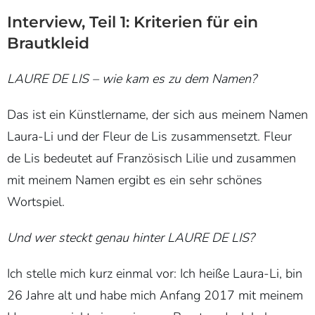
Interview, Teil 1: Kriterien für ein
Brautkleid
LAURE DE LIS – wie kam es zu dem Namen?
Das ist ein Künstlername, der sich aus meinem Namen
Laura-Li und der Fleur de Lis zusammensetzt. Fleur
de Lis bedeutet auf Französisch Lilie und zusammen
mit meinem Namen ergibt es ein sehr schönes
Wortspiel.
Und wer steckt genau hinter LAURE DE LIS?
Ich stelle mich kurz einmal vor: Ich heiße Laura-Li, bin
26 Jahre alt und habe mich Anfang 2017 mit meinem