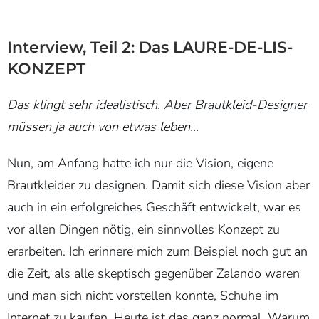
Interview, Teil 2: Das LAURE-DE-LIS-
KONZEPT
Das klingt sehr idealistisch. Aber Brautkleid-Designer
müssen ja auch von etwas leben…
Nun, am Anfang hatte ich nur die Vision, eigene
Brautkleider zu designen. Damit sich diese Vision aber
auch in ein erfolgreiches Geschäft entwickelt, war es
vor allen Dingen nötig, ein sinnvolles Konzept zu
erarbeiten. Ich erinnere mich zum Beispiel noch gut an
die Zeit, als alle skeptisch gegenüber Zalando waren
und man sich nicht vorstellen konnte, Schuhe im
Internet zu kaufen. Heute ist das ganz normal. Warum