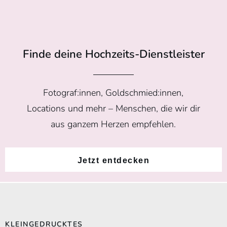
Finde deine Hochzeits-Dienstleister
Fotograf:innen, Goldschmied:innen,
Locations und mehr – Menschen, die wir dir
aus ganzem Herzen empfehlen.
Jetzt entdecken
KLEINGEDRUCKTES