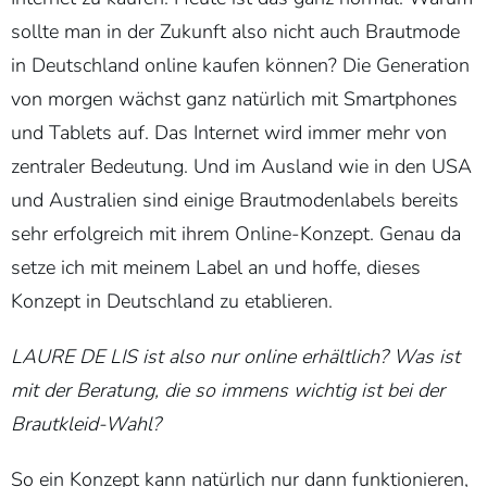
sollte man in der Zukunft also nicht auch Brautmode
in Deutschland online kaufen können? Die Generation
von morgen wächst ganz natürlich mit Smartphones
und Tablets auf. Das Internet wird immer mehr von
zentraler Bedeutung. Und im Ausland wie in den USA
und Australien sind einige Brautmodenlabels bereits
sehr erfolgreich mit ihrem Online-Konzept. Genau da
setze ich mit meinem Label an und hoffe, dieses
Konzept in Deutschland zu etablieren.
LAURE DE LIS ist also nur online erhältlich? Was ist
mit der Beratung, die so immens wichtig ist bei der
Brautkleid-Wahl?
So ein Konzept kann natürlich nur dann funktionieren,