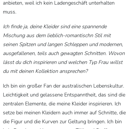
anbieten, weil ich kein Ladengeschäft unterhalten
muss.
Ich finde ja, deine Kleider sind eine spannende
Mischung aus dem lieblich-romantischn Stil mit
seinen Spitzen und langen Schleppen und modernen,
ausgefallenen, teils auch gewagten Schnitten. Wovon
lässt du dich inspirieren und welchen Typ Frau willst
du mit deinen Kollektion ansprechen?
Ich bin ein großer Fan der australischen Lebenskultur.
Leichtigkeit und gelassene Entspanntheit, das sind die
zentralen Elemente, die meine Kleider inspirieren. Ich
setze bei meinen Kleidern auch immer auf Schnitte, die
die Figur und die Kurven zur Geltung bringen. Ich bin