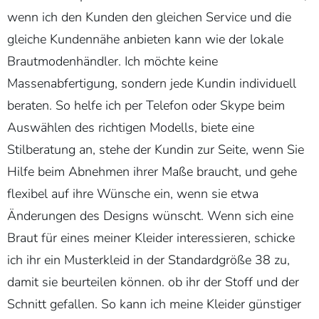
wenn ich den Kunden den gleichen Service und die
gleiche Kundennähe anbieten kann wie der lokale
Brautmodenhändler. Ich möchte keine
Massenabfertigung, sondern jede Kundin individuell
beraten. So helfe ich per Telefon oder Skype beim
Auswählen des richtigen Modells, biete eine
Stilberatung an, stehe der Kundin zur Seite, wenn Sie
Hilfe beim Abnehmen ihrer Maße braucht, und gehe
flexibel auf ihre Wünsche ein, wenn sie etwa
Änderungen des Designs wünscht. Wenn sich eine
Braut für eines meiner Kleider interessieren, schicke
ich ihr ein Musterkleid in der Standardgröße 38 zu,
damit sie beurteilen können. ob ihr der Stoff und der
Schnitt gefallen. So kann ich meine Kleider günstiger