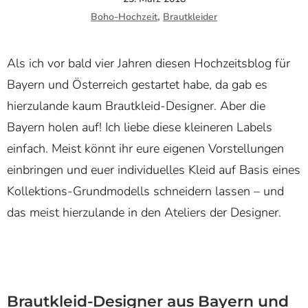
,
Boho-Hochzeit
Brautkleider
Als ich vor bald vier Jahren diesen Hochzeitsblog für
Bayern und Österreich gestartet habe, da gab es
hierzulande kaum Brautkleid-Designer. Aber die
Bayern holen auf! Ich liebe diese kleineren Labels
einfach. Meist könnt ihr eure eigenen Vorstellungen
einbringen und euer individuelles Kleid auf Basis eines
Kollektions-Grundmodells schneidern lassen – und
das meist hierzulande in den Ateliers der Designer.
Brautkleid-Designer aus Bayern und