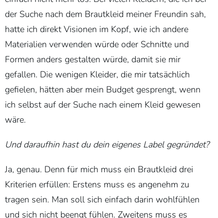
der Suche nach dem Brautkleid meiner Freundin sah,
hatte ich direkt Visionen im Kopf, wie ich andere
Materialien verwenden würde oder Schnitte und
Formen anders gestalten würde, damit sie mir
gefallen. Die wenigen Kleider, die mir tatsächlich
gefielen, hätten aber mein Budget gesprengt, wenn
ich selbst auf der Suche nach einem Kleid gewesen
wäre.
Und daraufhin hast du dein eigenes Label gegründet?
Ja, genau. Denn für mich muss ein Brautkleid drei
Kriterien erfüllen: Erstens muss es angenehm zu
tragen sein. Man soll sich einfach darin wohlfühlen
und sich nicht beengt fühlen. Zweitens muss es