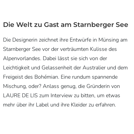
Die Welt zu Gast am Starnberger See
Die Designerin zeichnet ihre Entwürfe in Münsing am
Starnberger See vor der verträumten Kulisse des
Alpenvorlandes. Dabei lässt sie sich von der
Leichtigkeit und Gelassenheit der Australier und dem
Freigeist des Bohémian. Eine rundum spannende
Mischung, oder? Anlass genug, die Gründerin von
LAURE DE LIS zum Interview zu bitten, um etwas
mehr über ihr Label und ihre Kleider zu erfahren.