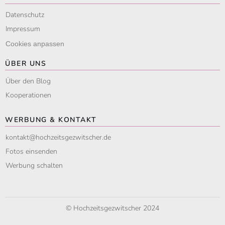
Datenschutz
Impressum
Cookies anpassen
ÜBER UNS
Über den Blog
Kooperationen
WERBUNG & KONTAKT
kontakt@hochzeitsgezwitscher.de
Fotos einsenden
Werbung schalten
© Hochzeitsgezwitscher 2024