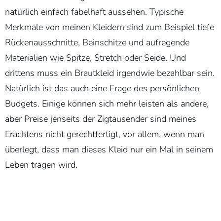
natürlich einfach fabelhaft aussehen. Typische
Merkmale von meinen Kleidern sind zum Beispiel tiefe
Rückenausschnitte, Beinschitze und aufregende
Materialien wie Spitze, Stretch oder Seide. Und
drittens muss ein Brautkleid irgendwie bezahlbar sein.
Natürlich ist das auch eine Frage des persönlichen
Budgets. Einige können sich mehr leisten als andere,
aber Preise jenseits der Zigtausender sind meines
Erachtens nicht gerechtfertigt, vor allem, wenn man
überlegt, dass man dieses Kleid nur ein Mal in seinem
Leben tragen wird.