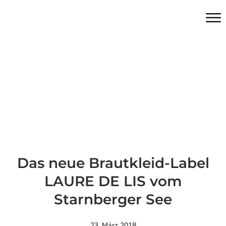
Das neue Brautkleid-Label
LAURE DE LIS vom
Starnberger See
23. März 2018